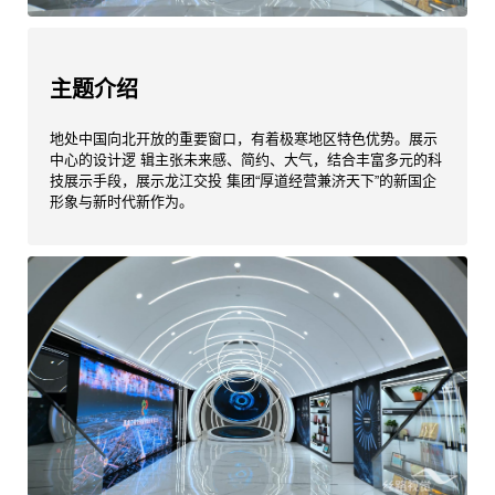
主题介绍
地处中国向北开放的重要窗口，有着极寒地区特色优势。展示
中心的设计逻 辑主张未来感、简约、大气，结合丰富多元的科
技展示手段，展示龙江交投 集团“厚道经营兼济天下”的新国企
形象与新时代新作为。