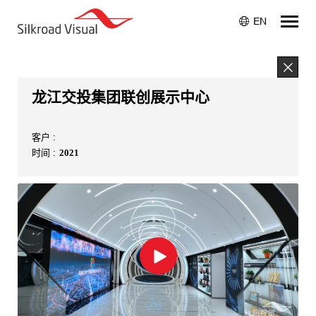
EN
龙江交投集团联创展示中心
客户 :
时间 :
2021