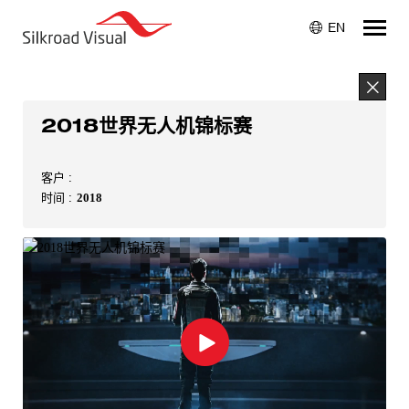
EN
2018世界无人机锦标赛
客户 :
时间 :
2018