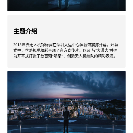
主题介绍
2018世界无人机锦标赛在深圳大运中心体育馆震撼开幕。开幕
式中，丝路视觉精彩呈现了官方宣传片，以及 与"大漠大"共同
为开幕式打造了数百颗“明星”，创造无人机编队的精彩表演。