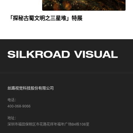
「探秘古蜀文明之三星堆」特展
SILKROAD VISUAL
丝路视觉科技股份有限公司
电话：
400-068-9066
地址：
深圳市福田保税区市花路花样年福年广场B4栋108室