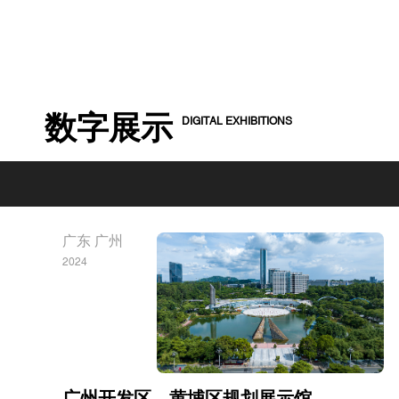
DIGITAL EXHIBITIONS
数字展示
广东 广州
2024
广州开发区、黄埔区规划展示馆