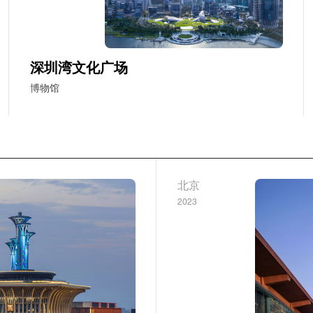
深圳湾文化广场
博物馆
北京
2023