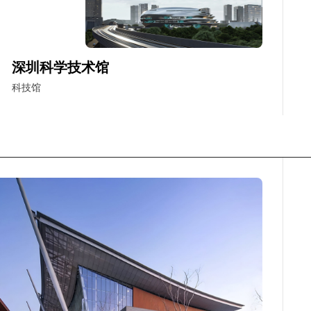
深圳科学技术馆
科技馆