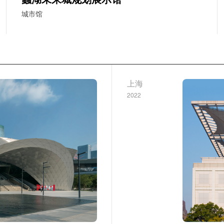
城市馆
上海
2022