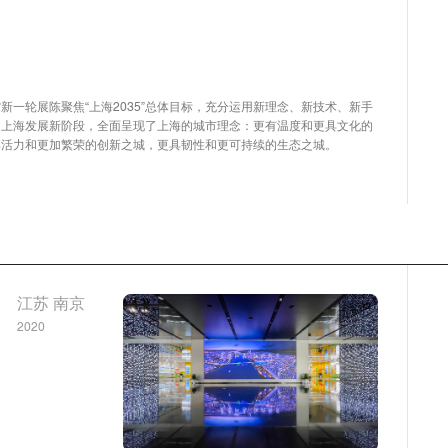
新一轮展陈聚焦“上海2035”总体目标，充分运用新理念、新技术、新手
了上海发展新阶段，全面呈现了上海的城市理念：更有温度和更具文化的
具活力和更加繁荣的创新之城，更具韧性和更可持续的生态之城。
江苏 南京
2020