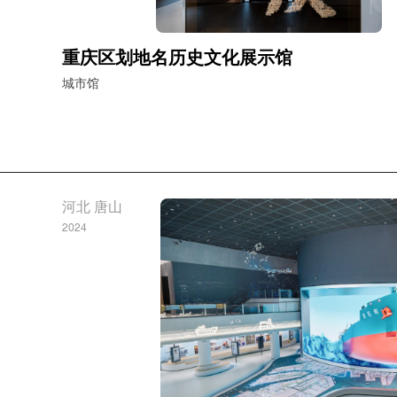
重庆区划地名历史文化展示馆
城市馆
河北 唐山
2024