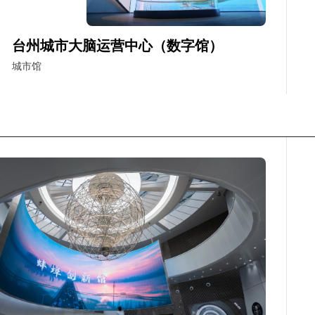
台州城市大脑运营中心（数字馆）
城市馆