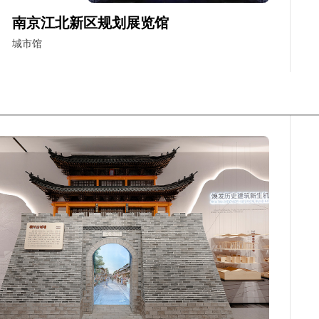
南京江北新区规划展览馆
城市馆