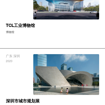
TCL工业博物馆
博物馆
广东 深圳
2020
深圳市城市规划展