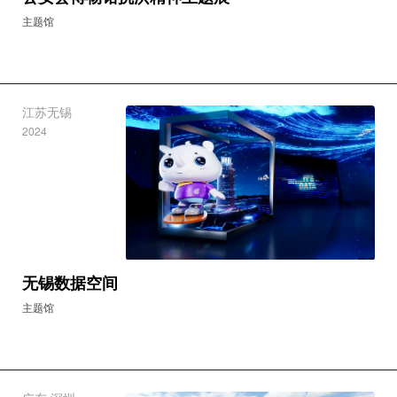
主题馆
江苏无锡
2024
无锡数据空间
主题馆