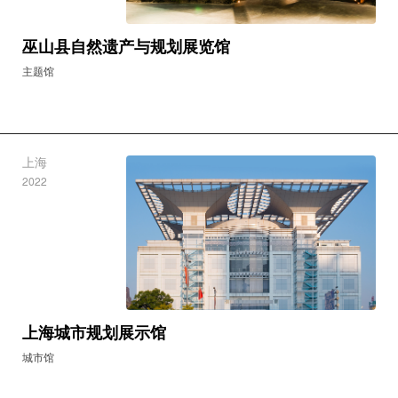
巫山县自然遗产与规划展览馆
主题馆
上海
2022
上海城市规划展示馆
城市馆