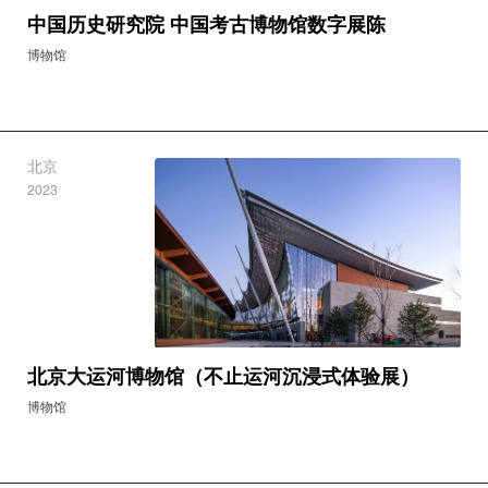
中国历史研究院 中国考古博物馆数字展陈
博物馆
北京
2023
北京大运河博物馆（不止运河沉浸式体验展）
博物馆