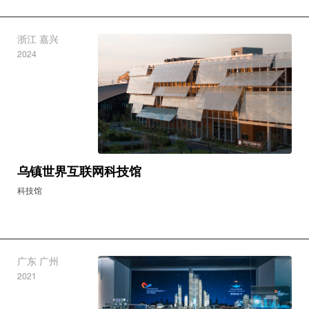
浙江 嘉兴
2024
乌镇世界互联网科技馆
科技馆
广东 广州
2021