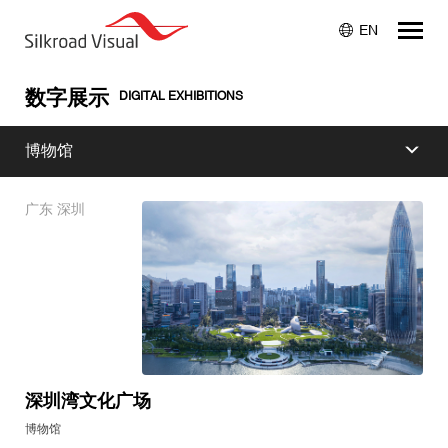
EN
DIGITAL EXHIBITIONS
数字展示
博物馆
广东 深圳
深圳湾文化广场
博物馆