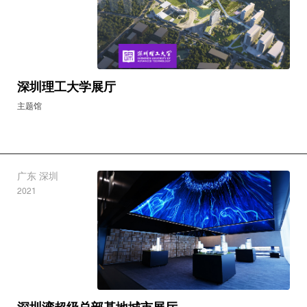
广东 深圳
2024
深圳理工大学展厅
主题馆
广东 深圳
2021