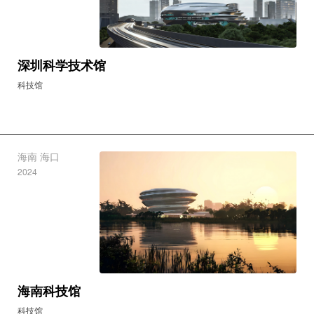
深圳科学技术馆
科技馆
海南 海口
2024
海南科技馆
科技馆