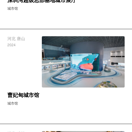
深圳湾超级总部基地城市展厅
城市馆
河北 唐山
2024