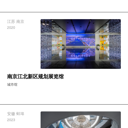
阜阳创新馆
城市馆
江苏 南京
2020
南京江北新区规划展览馆
城市馆