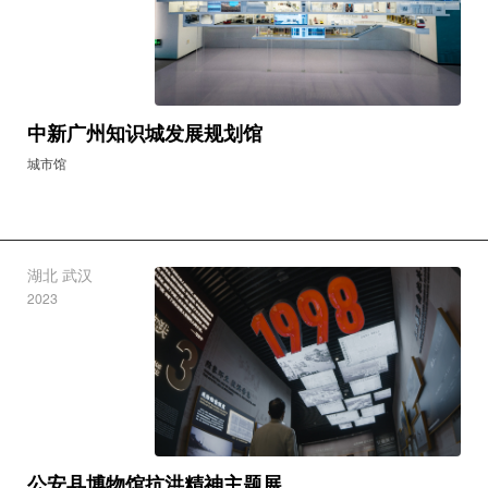
中新广州知识城发展规划馆
城市馆
湖北 武汉
2023
公安县博物馆抗洪精神主题展