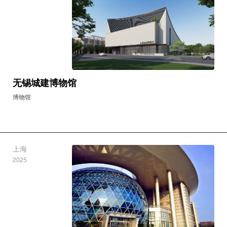
无锡城建博物馆
博物馆
上海
2025