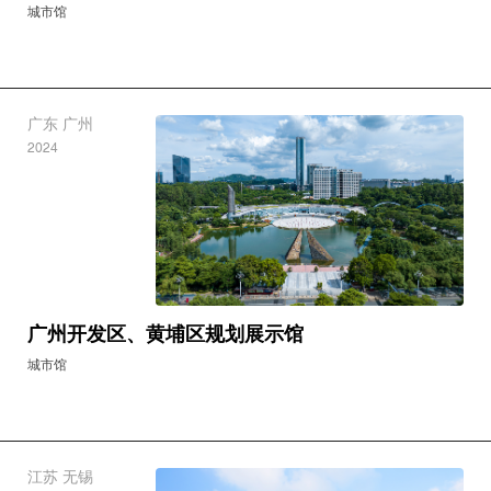
城市馆
广东 广州
2024
广州开发区、黄埔区规划展示馆
城市馆
江苏 无锡