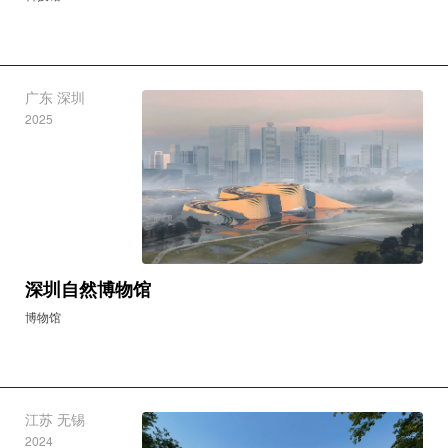
广东 深圳
2025
深圳自然博物馆
博物馆
江苏 无锡
2024