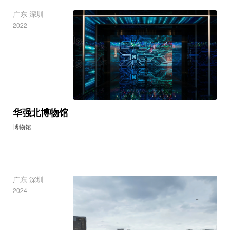
广东 深圳
2022
华强北博物馆
博物馆
广东 深圳
2024